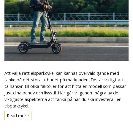
Att välja rätt elsparkcykel kan kännas överväldigande med
tanke på det stora utbudet på marknaden. Det är viktigt att
ta hänsyn till olika faktorer för att hitta en modell som passar
just dina behov och livsstil. Här går vi igenom några av de
viktigaste aspekterna att tänka på när du ska investera i en
elsparkcykel….
Read more
Read
more