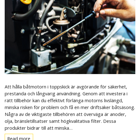
Att hålla båtmotorn i toppskick är avgörande för säkerhet,
prestanda och långvarig användning. Genom att investera i
rätt tillbehör kan du effektivt förlänga motorns livslängd,
minska risken för problem och få en mer driftsäker båtsäsong.
Några av de viktigaste tillbehören att överväga är anoder,
olja, bränsletillsatser samt högkvalitativa filter. Dessa
produkter bidrar till att minska…
Read more
Read