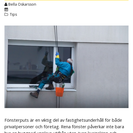
Bella Oskarsson
Tips
Fönsterputs är en viktig del av fastighetsunderhåll för både
privatpersoner och företag. Rena fönster påverkar inte bara