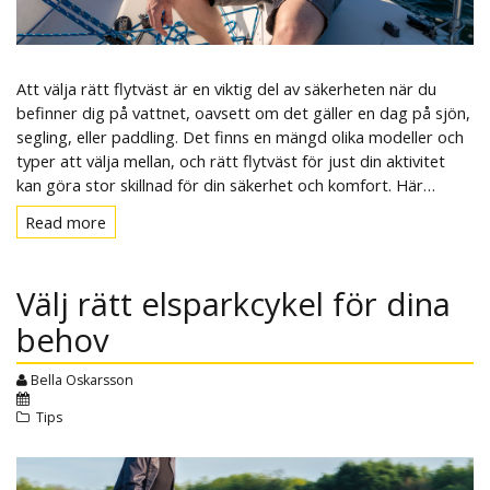
Att välja rätt flytväst är en viktig del av säkerheten när du
befinner dig på vattnet, oavsett om det gäller en dag på sjön,
segling, eller paddling. Det finns en mängd olika modeller och
typer att välja mellan, och rätt flytväst för just din aktivitet
kan göra stor skillnad för din säkerhet och komfort. Här…
Read more
Read
more
Välj rätt elsparkcykel för dina
behov
Bella Oskarsson
Tips