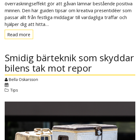
överraskningseffekt gör att gåvan lämnar bestående positiva
minnen. Den här guiden tipsar om kreativa presentidéer som
passar allt från festliga middagar till vardagliga träffar och
hjälper dig att hitta…
Read more
Read
more
Smidig bärteknik som skyddar
bilens tak mot repor
Bella Oskarsson
Tips