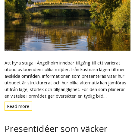
Att hyra stuga i Ängelholm innebär tillgång till ett varierat
utbud av boenden i olika miljöer, från kustnära lägen till mer
avskilda områden. Informationen som presenteras visar hur
utbudet är strukturerat och hur olika alternativ kan jämföras
utifrån läge, storlek och tillgänglighet. För den som planerar
en vistelse i området ger översikten en tydlig bild…
Read more
Read
more
Presentidéer som väcker