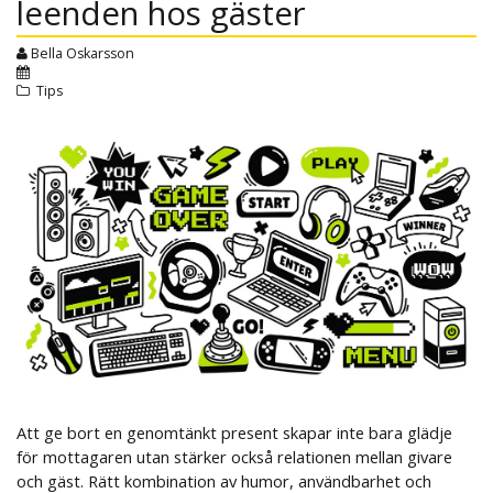
leenden hos gäster
Bella Oskarsson
Tips
Att ge bort en genomtänkt present skapar inte bara glädje
för mottagaren utan stärker också relationen mellan givare
och gäst. Rätt kombination av humor, användbarhet och